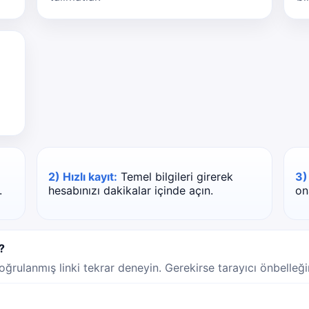
2) Hızlı kayıt:
Temel bilgileri girerek
3)
.
hesabınızı dakikalar içinde açın.
on
?
oğrulanmış linki tekrar deneyin. Gerekirse tarayıcı önbelleği