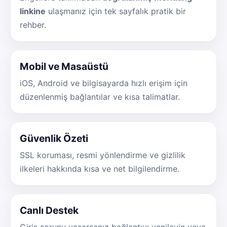
linkine
ulaşmanız için tek sayfalık pratik bir
rehber.
Mobil ve Masaüstü
iOS, Android ve bilgisayarda hızlı erişim için
düzenlenmiş bağlantılar ve kısa talimatlar.
Güvenlik Özeti
SSL koruması, resmi yönlendirme ve gizlilik
ilkeleri hakkında kısa ve net bilgilendirme.
Canlı Destek